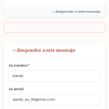
Responder a este mensaje
Responder a este mensaje
Su nombre *
Su email