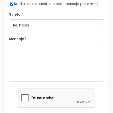
Recibir las respuestas a este mensaje por e-mail
Sujeto *
Mensaje *