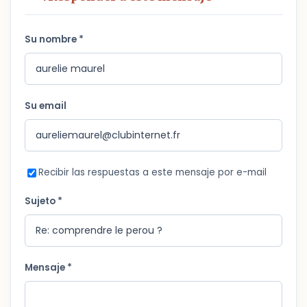
Su nombre *
Su email
Recibir las respuestas a este mensaje por e-mail
Sujeto *
Mensaje *