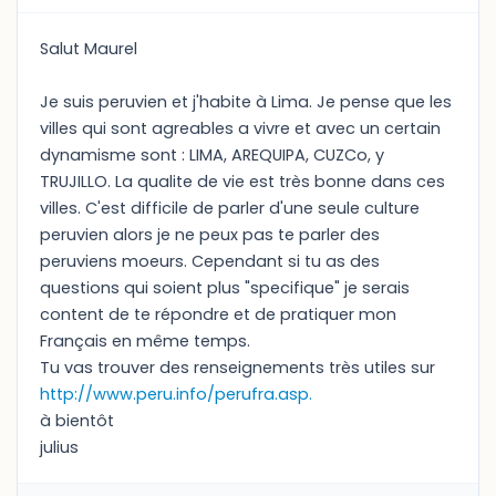
Salut Maurel
Je suis peruvien et j'habite à Lima. Je pense que les
villes qui sont agreables a vivre et avec un certain
dynamisme sont : LIMA, AREQUIPA, CUZCo, y
TRUJILLO. La qualite de vie est très bonne dans ces
villes. C'est difficile de parler d'une seule culture
peruvien alors je ne peux pas te parler des
peruviens moeurs. Cependant si tu as des
questions qui soient plus "specifique" je serais
content de te répondre et de pratiquer mon
Français en même temps.
Tu vas trouver des renseignements très utiles sur
http://www.peru.info/perufra.asp.
à bientôt
julius