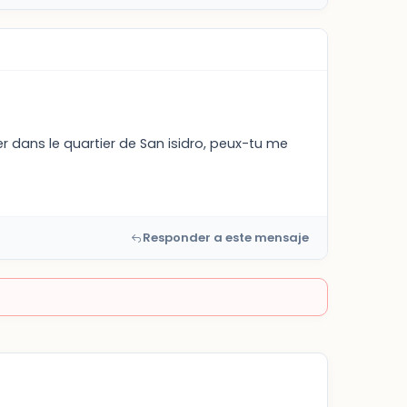
er dans le quartier de San isidro, peux-tu me
Responder a este mensaje