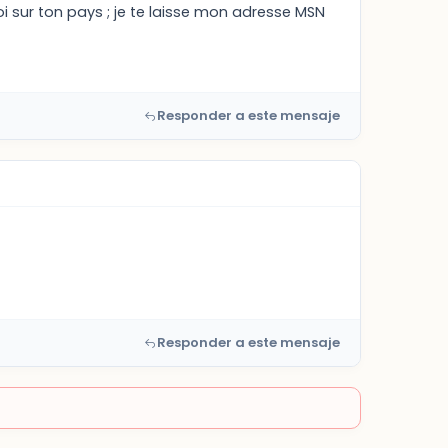
 sur ton pays ; je te laisse mon adresse MSN
Responder a este mensaje
Responder a este mensaje