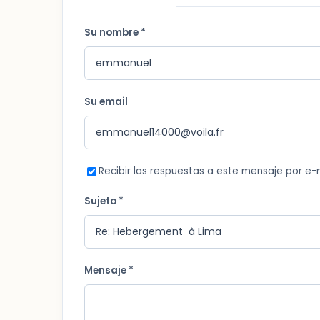
Su nombre *
Su email
Recibir las respuestas a este mensaje por e-
Sujeto *
Mensaje *