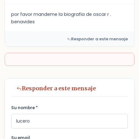
por favor mandeme la biografia de oscar r .
benavides
Responder a este mensaje
Responder a este mensaje
Su nombre *
Su email