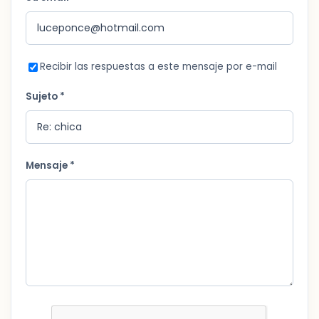
Recibir las respuestas a este mensaje por e-mail
Sujeto *
Mensaje *