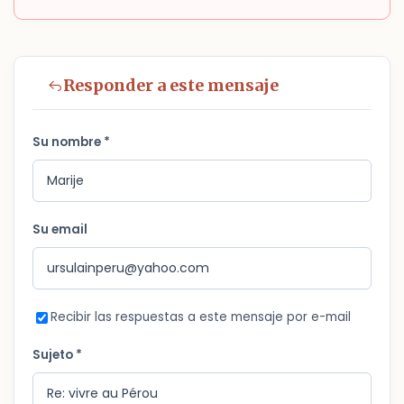
Responder a este mensaje
Su nombre *
Su email
Recibir las respuestas a este mensaje por e-mail
Sujeto *