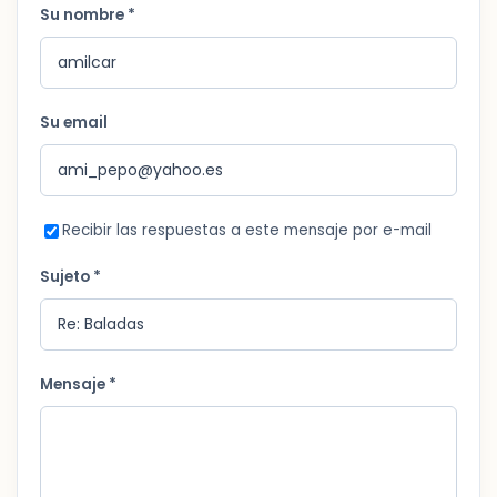
Su nombre *
Su email
Recibir las respuestas a este mensaje por e-mail
Sujeto *
Mensaje *