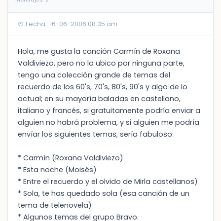
Fecha : 16-06-2006 08:35 am
Hola, me gusta la canción Carmín de Roxana
Valdiviezo, pero no la ubico por ninguna parte,
tengo una colección grande de temas del
recuerdo de los 60's, 70's, 80's, 90's y algo de lo
actual; en su mayoría baladas en castellano,
italiano y francés, si gratuitamente podría enviar a
alguien no habrá problema, y si alguien me podría
envíar los siguientes temas, sería fabuloso:
* Carmín (Roxana Valdiviezo)
* Esta noche (Moisés)
* Entre el recuerdo y el olvido de Mirla castellanos)
* Sola, te has quedado sola (esa canción de un
tema de telenovela)
* Algunos temas del grupo Bravo.