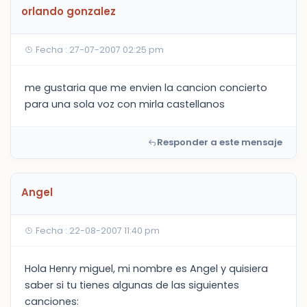
orlando gonzalez
Fecha : 27-07-2007 02:25 pm
me gustaria que me envien la cancion concierto
para una sola voz con mirla castellanos
Responder a este mensaje
Angel
Fecha : 22-08-2007 11:40 pm
Hola Henry miguel, mi nombre es Angel y quisiera
saber si tu tienes algunas de las siguientes
canciones: