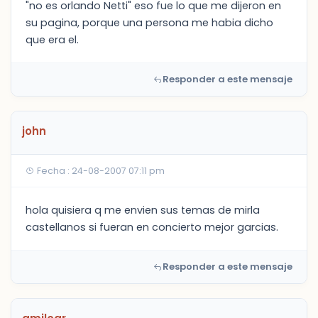
"no es orlando Netti" eso fue lo que me dijeron en
su pagina, porque una persona me habia dicho
que era el.
Responder a este mensaje
john
Fecha : 24-08-2007 07:11 pm
hola quisiera q me envien sus temas de mirla
castellanos si fueran en concierto mejor garcias.
Responder a este mensaje