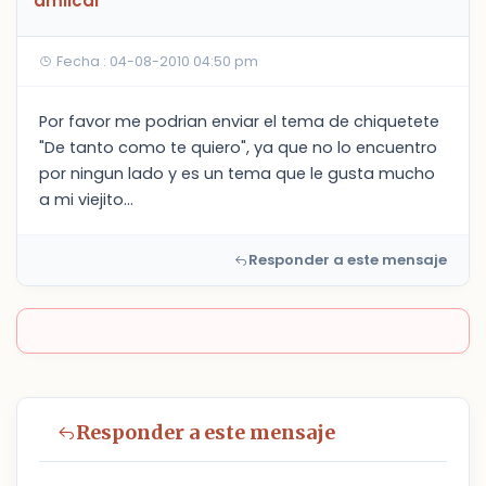
amilcar
Fecha : 04-08-2010 04:50 pm
Por favor me podrian enviar el tema de chiquetete
"De tanto como te quiero", ya que no lo encuentro
por ningun lado y es un tema que le gusta mucho
a mi viejito...
Responder a este mensaje
Responder a este mensaje