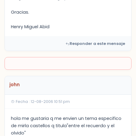
Gracias.
Henry Miguel Abid
Responder a este mensaje
john
Fecha : 12-08-2006 10:51 pm
hola me gustaria q me envien un tema especifico
de mirla castellos q titula"entre el recuerdo y el
olvido"