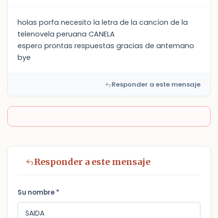
holas porfa necesito la letra de la cancíon de la
telenovela peruana CANELA
espero prontas respuestas gracias de antemano
bye
Responder a este mensaje
Responder a este mensaje
Su nombre *