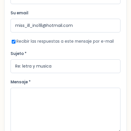
Su email
Recibir las respuestas a este mensaje por e-mail
Sujeto *
Mensaje *