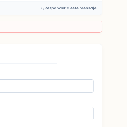
Responder a este mensaje