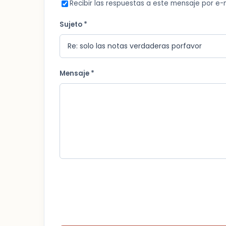
Recibir las respuestas a este mensaje por e-
Sujeto *
Mensaje *