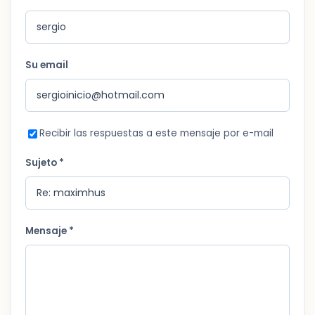
Su email
Recibir las respuestas a este mensaje por e-mail
Sujeto *
Mensaje *