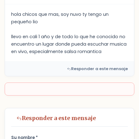
hola chicos que mas, soy nuvo ty tengo un
pequeño lio
llevo en cali 1 año y de todo lo que he conocido no
encuentro un lugar donde pueda escuchar musica
en vivo, especialmente salsa romantica
Responder a este mensaje
Responder a este mensaje
Su nombre *