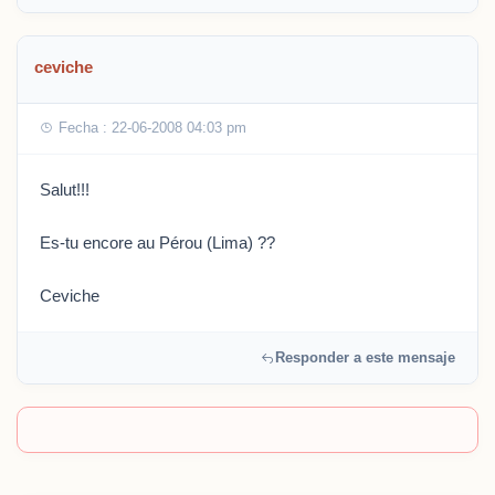
ceviche
Fecha : 22-06-2008 04:03 pm
Salut!!!
Es-tu encore au Pérou (Lima) ??
Ceviche
Responder a este mensaje