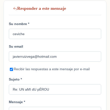
Responder a este mensaje
Su nombre *
Su email
Recibir las respuestas a este mensaje por e-mail
Sujeto *
Mensaje *