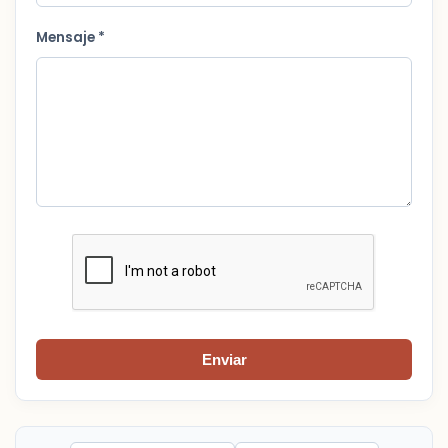
Mensaje *
Enviar