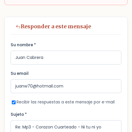
Responder a este mensaje
Su nombre *
Su email
Recibir las respuestas a este mensaje por e-mail
Sujeto *