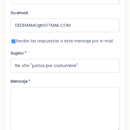
Su email
Recibir las respuestas a este mensaje por e-mail
Sujeto *
Mensaje *