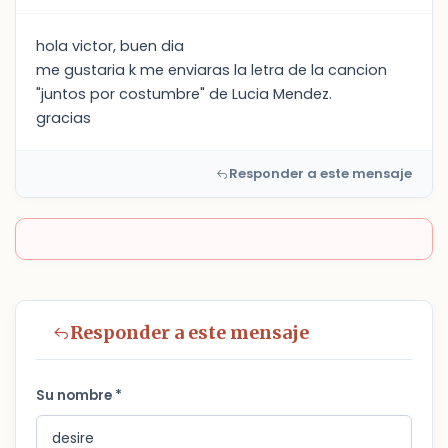
hola victor, buen dia
me gustaria k me enviaras la letra de la cancion
"juntos por costumbre" de Lucia Mendez.
gracias
Responder a este mensaje
Responder a este mensaje
Su nombre *