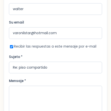
Su email
Recibir las respuestas a este mensaje por e-mail
Sujeto *
Mensaje *