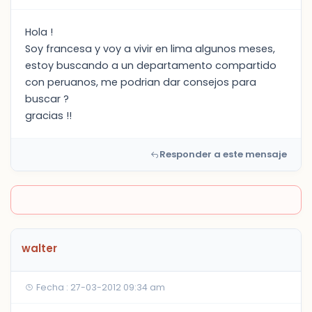
Hola !
Soy francesa y voy a vivir en lima algunos meses,
estoy buscando a un departamento compartido
con peruanos, me podrian dar consejos para
buscar ?
gracias !!
Responder a este mensaje
walter
Fecha : 27-03-2012 09:34 am