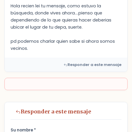
Hola recien lei tu mensaje, como estuvo la
búsqueda, donde vives ahora....pienso que
dependiendo de lo que quieras hacer deberias
ubicar el lugar de tu depa, suerte.
pd podemos charlar quien sabe si ahora somos
vecinos.
Responder a este mensaje
Responder a este mensaje
Su nombre *