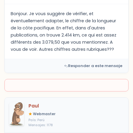
Bonjour. Je vous suggère de vérifier, et
éventuellement adapter, le chiffre de la longueur
de la côte pacifique. En effet, dans d'autres
publications, on trouve 2.414 km, ce qui est assez
différents des 3.079,50 que vous mentionnez. A
vous de voir. Autres chiffres autres rubriques???
Responder a este mensaje
Paul
Webmaster
País: Perú
Mensajes: 1178