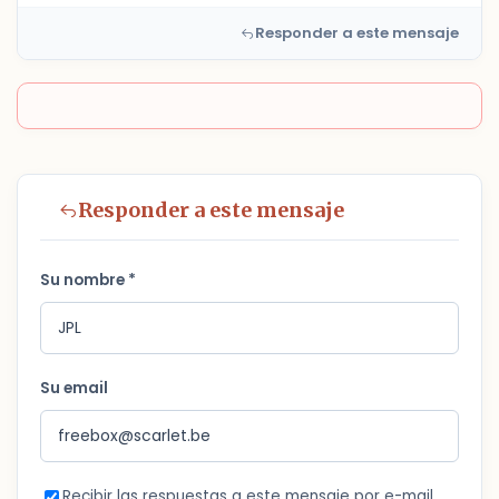
Responder a este mensaje
Responder a este mensaje
Su nombre *
Su email
Recibir las respuestas a este mensaje por e-mail