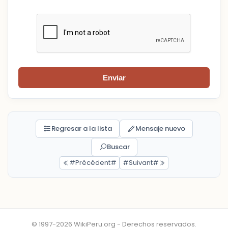
Enviar
Regresar a la lista
Mensaje nuevo
Buscar
#Précédent#
#Suivant#
© 1997-2026 WikiPeru.org - Derechos reservados.