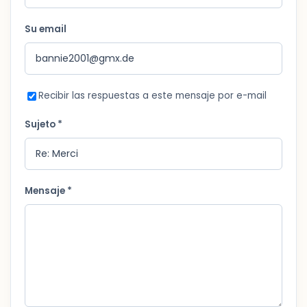
Su email
Recibir las respuestas a este mensaje por e-mail
Sujeto *
Mensaje *