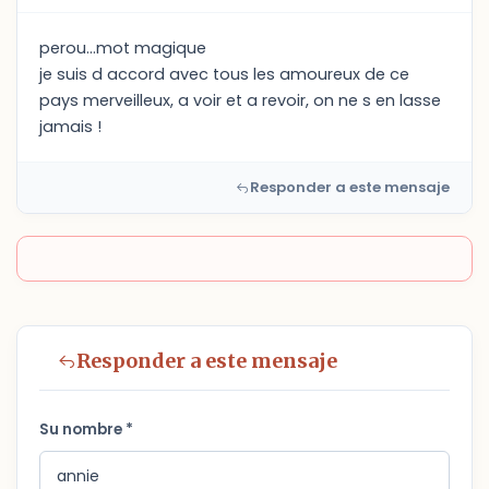
perou...mot magique
je suis d accord avec tous les amoureux de ce
pays merveilleux, a voir et a revoir, on ne s en lasse
jamais !
Responder a este mensaje
Responder a este mensaje
Su nombre *