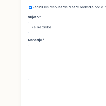
Recibir las respuestas a este mensaje por e-
Sujeto *
Mensaje *