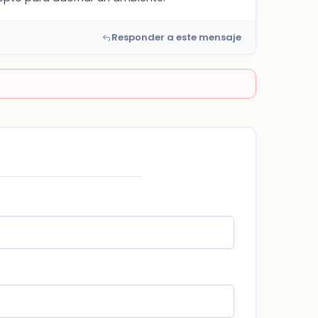
Responder a este mensaje