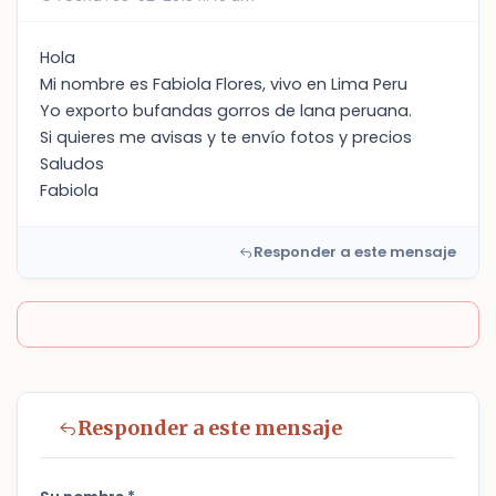
Hola
Mi nombre es Fabiola Flores, vivo en Lima Peru
Yo exporto bufandas gorros de lana peruana.
Si quieres me avisas y te envío fotos y precios
Saludos
Fabiola
Responder a este mensaje
Responder a este mensaje