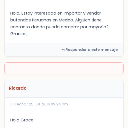
Hola, Estoy interesada en importar y vendar
bufandas Peruanas en Mexico. Alguien tiene
contacto donde puedo comprar por mayoría?
Gracias,
Responder a este mensaje
Ricardo
Fecha : 25-08-2014 09:24 pm
Hola Grace.