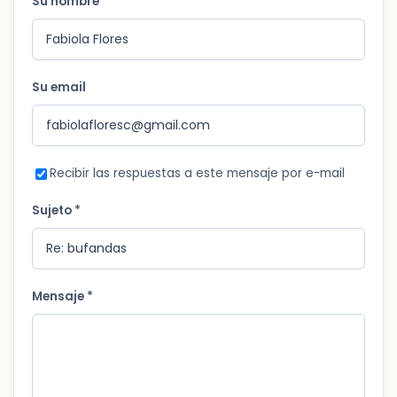
Su nombre *
Su email
Recibir las respuestas a este mensaje por e-mail
Sujeto *
Mensaje *