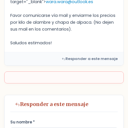
target="_blank">
wara.wara@outlook.es
Favor comunicarse vía mail y enviarme los precios
por kilo de alambre y chapa de alpaca. (No dejen
sus mail en los comentarios).
Saludos estimados!
Responder a este mensaje
Responder a este mensaje
Su nombre *