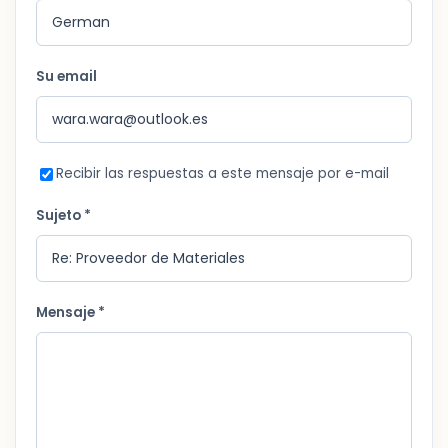
Su email
Recibir las respuestas a este mensaje por e-mail
Sujeto *
Mensaje *