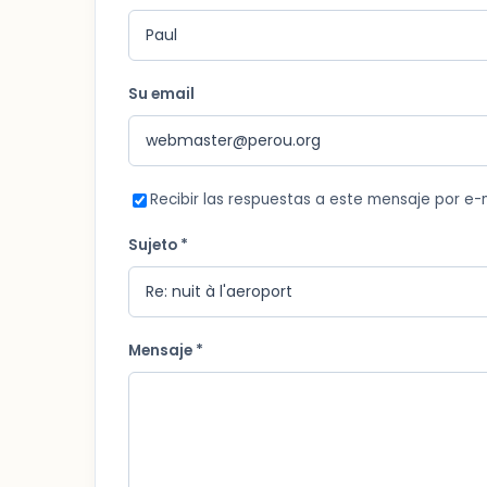
Su email
Recibir las respuestas a este mensaje por e-
Sujeto *
Mensaje *