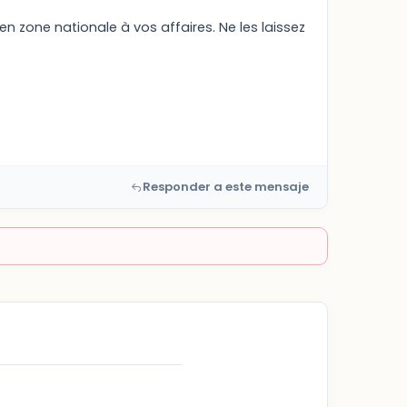
n zone nationale à vos affaires. Ne les laissez
Responder a este mensaje