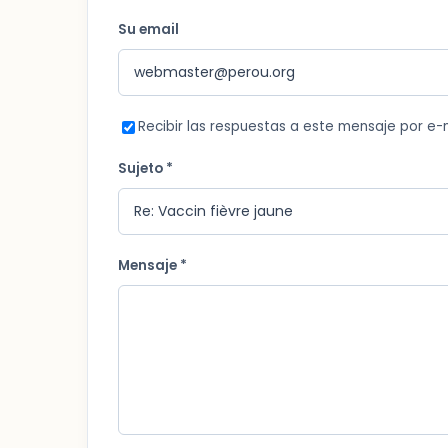
Su email
Recibir las respuestas a este mensaje por e-
Sujeto *
Mensaje *