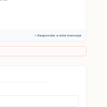
Responder a este mensaje