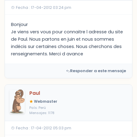
Fecha : 17-04-2012 03:24 pm
Bonjour
Je viens vers vous pour connaitre l adresse du site
de Paul. Nous partons en juin et nous sommes
indécis sur certaines choses. Nous cherchons des
renseignements. Merci d avance
Responder a este mensaje
Paul
Webmaster
País: Perú
Mensajes: 1178
Fecha : 17-04-2012 05:03 pm