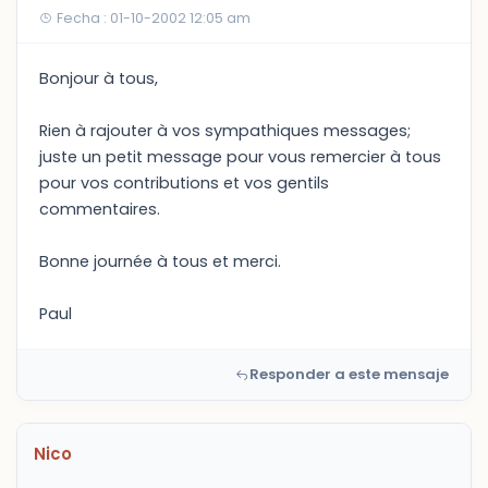
Fecha : 01-10-2002 12:05 am
Bonjour à tous,
Rien à rajouter à vos sympathiques messages;
juste un petit message pour vous remercier à tous
pour vos contributions et vos gentils
commentaires.
Bonne journée à tous et merci.
Paul
Responder a este mensaje
Nico