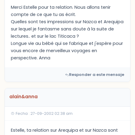
Merci Estelle pour ta relation. Nous allons tenir
compte de ce que tu as écrit.
Quelles sont tes impressions sur Nazca et Arequipa
sur lequel je fantasme sans doute à la suite de
lectures.. et sur le lac Titicaca ?
Longue vie au bébé qui se fabrique et j'espère pour
vous encore de merveilleux voyages en
perspective. Anna
Responder a este mensaje
alain&anna
Fecha : 27-09-2002 02:38 am
Estelle, ta relation sur Arequipa et sur Nazca sont