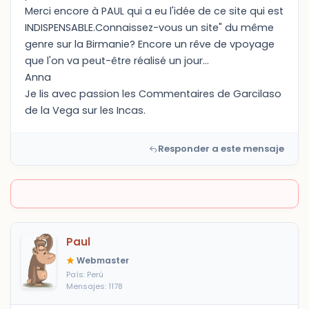
Merci encore à PAUL qui a eu l'idée de ce site qui est
INDISPENSABLE.Connaissez-vous un site" du même
genre sur la Birmanie? Encore un rêve de vpoyage
que l'on va peut-être réalisé un jour...
Anna
Je lis avec passion les Commentaires de Garcilaso
de la Vega sur les Incas.
Responder a este mensaje
Paul
Webmaster
País: Perú
Mensajes: 1178