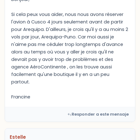
Si cela peux vous aider, nous nous avons réserver
l'avion à Cusco 4 jours seulement avant de partir
pour Arequipa. D'ailleurs, je crois qu'il y a au moins 2
vols par jour, Arequipa-Puno. Car moi aussi je
n'aime pas me céduler trop longtemps d'avance
alors au temps où vous y aller je crois qu'il ne
devrait pas y avoir trop de problèmes et des
agence AéroContinente , on les trouve aussi
facilement qu'une boutique il y en a un peu
partout.
Francine
Responder a este mensaje
Estelle