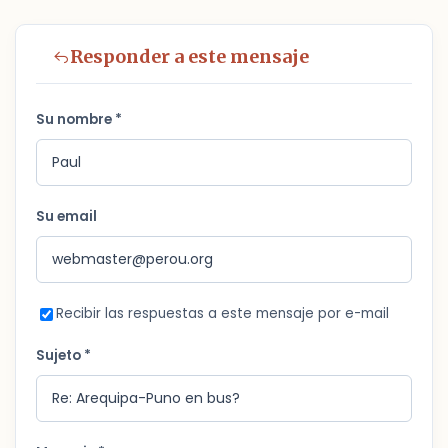
Responder a este mensaje
Su nombre *
Su email
Recibir las respuestas a este mensaje por e-mail
Sujeto *