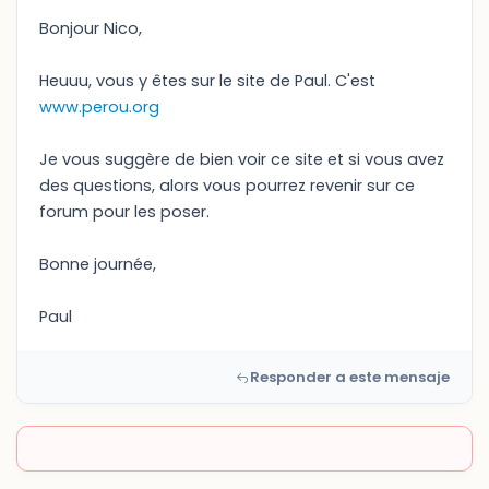
Bonjour Nico,
Heuuu, vous y êtes sur le site de Paul. C'est
www.perou.org
Je vous suggère de bien voir ce site et si vous avez
des questions, alors vous pourrez revenir sur ce
forum pour les poser.
Bonne journée,
Paul
Responder a este mensaje