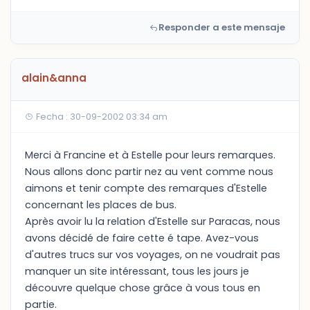
Responder a este mensaje
alain&anna
Fecha : 30-09-2002 03:34 am
Merci à Francine et à Estelle pour leurs remarques.
Nous allons donc partir nez au vent comme nous
aimons et tenir compte des remarques d'Estelle
concernant les places de bus.
Après avoir lu la relation d'Estelle sur Paracas, nous
avons décidé de faire cette é tape. Avez-vous
d'autres trucs sur vos voyages, on ne voudrait pas
manquer un site intéressant, tous les jours je
découvre quelque chose grâce à vous tous en
partie.