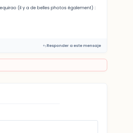
uequirao (il y a de belles photos également) :
Responder a este mensaje