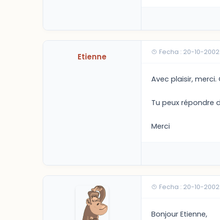
Fecha : 20-10-2002
Etienne
Avec plaisir, merci
Tu peux répondre 
Merci
Fecha : 20-10-2002
Bonjour Etienne,