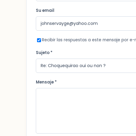
Su email
Recibir las respuestas a este mensaje por e-
Sujeto *
Mensaje *