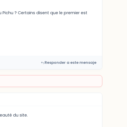
 Pichu ? Certains disent que le premier est
Responder a este mensaje
eauté du site.