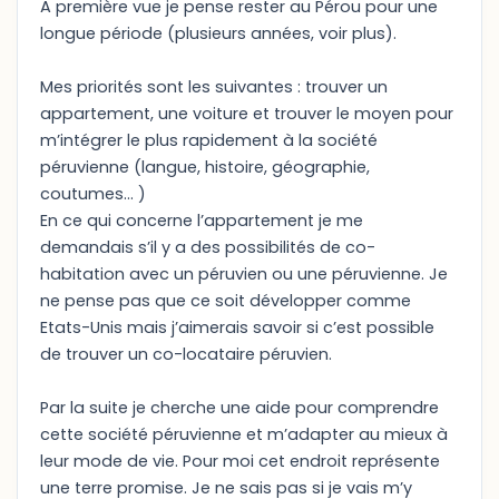
A première vue je pense rester au Pérou pour une
longue période (plusieurs années, voir plus).
Mes priorités sont les suivantes : trouver un
appartement, une voiture et trouver le moyen pour
m’intégrer le plus rapidement à la société
péruvienne (langue, histoire, géographie,
coutumes… )
En ce qui concerne l’appartement je me
demandais s’il y a des possibilités de co-
habitation avec un péruvien ou une péruvienne. Je
ne pense pas que ce soit développer comme
Etats-Unis mais j’aimerais savoir si c’est possible
de trouver un co-locataire péruvien.
Par la suite je cherche une aide pour comprendre
cette société péruvienne et m’adapter au mieux à
leur mode de vie. Pour moi cet endroit représente
une terre promise. Je ne sais pas si je vais m’y