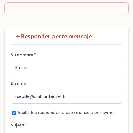
Responder a este mensaje
Su nombre *
Su email
Recibir las respuestas a este mensaje por e-mail
Sujeto *