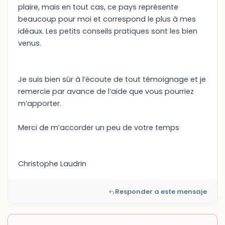
plaire, mais en tout cas, ce pays représente
beaucoup pour moi et correspond le plus à mes
idéaux. Les petits conseils pratiques sont les bien
venus.
Je suis bien sûr à l’écoute de tout témoignage et je
remercie par avance de l’aide que vous pourriez
m’apporter.
Merci de m’accorder un peu de votre temps
Christophe Laudrin
Responder a este mensaje