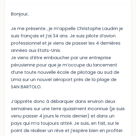
Bonjour,
Je me présente , je m’appelle Christophe Laudrin je
suis français et j’ai 34 ans. Je suis pilote d’avion
professionnel et je viens de passer les 4 dernières
années aux Etats-Unis.
Je viens d’être embaucher par une entreprise
péruvienne pour que je m’occupe du lancement
d’une toute nouvelle école de pilotage au sud de
Lima sur un nouvel aéroport près de la plage de
SAN BARTOLO.
J’apprête donc à débarquer dans environ deux
semaines sur une terre quasiment inconnue (je suis
venu passer 4 jours le mois dernier) et dans un
pays qui m’a toujours attiré. Je suis, en fait, sur le
point de réaliser un rêve et j’espère bien en profiter.