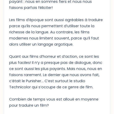
payant : nous en sommes fiers et nous nous
faisons parfois féliciter!
Les films d’époque sont aussi agréables à traduire
parce qu’ils nous permettent d’utiliser toute la
richesse de la langue. Au contraire, les films
modernes nous limitent souvent, parce qu’il faut
alors utiliser un langage argotique.
Quant aux films d’horreur et d’action, ce sont les
plus faciles! Il n’y a presque pas de dialogue, donc
ce sont aussi les plus payants. Mais nous, nous en
faisons rarement. Le dernier que nous avons fait,
c’était le Punisher… C’est surtout le studio
Technicolor qui s’occupe de ce genre de film.
Combien de temps vous est alloué en moyenne
pour traduire un film?