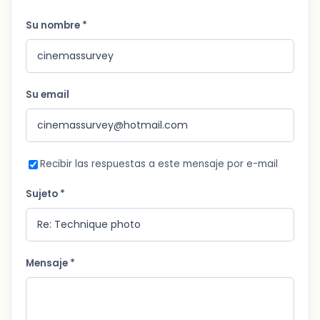
Su nombre *
Su email
Recibir las respuestas a este mensaje por e-mail
Sujeto *
Mensaje *