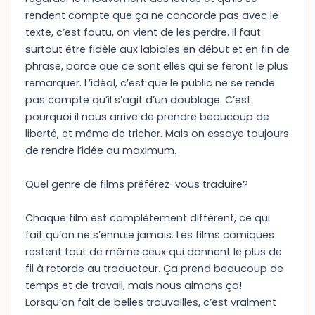
rendent compte que ça ne concorde pas avec le
texte, c’est foutu, on vient de les perdre. Il faut
surtout être fidèle aux labiales en début et en fin de
phrase, parce que ce sont elles qui se feront le plus
remarquer. L’idéal, c’est que le public ne se rende
pas compte qu’il s’agit d’un doublage. C’est
pourquoi il nous arrive de prendre beaucoup de
liberté, et même de tricher. Mais on essaye toujours
de rendre l’idée au maximum.
Quel genre de films préférez-vous traduire?
Chaque film est complètement différent, ce qui
fait qu’on ne s’ennuie jamais. Les films comiques
restent tout de même ceux qui donnent le plus de
fil à retorde au traducteur. Ça prend beaucoup de
temps et de travail, mais nous aimons ça!
Lorsqu’on fait de belles trouvailles, c’est vraiment