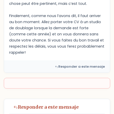
chose peut être pertinent, mais c’est tout.
Finalement, comme nous l’avons dit, il faut arriver
au bon moment. Allez porter votre CV à un studio
de doublage lorsque la demande est forte
(comme cette année) et on vous donnera sans
doute votre chance. Si vous faites du bon travail et
respectez les délais, vous vous ferez probablement
rappeler!
Responder a este mensaje
Responder a este mensaje