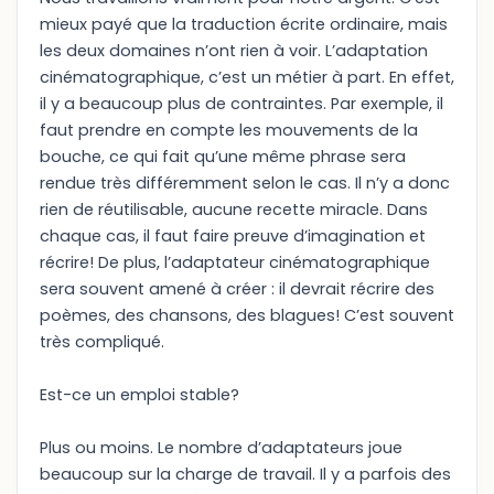
mieux payé que la traduction écrite ordinaire, mais
les deux domaines n’ont rien à voir. L’adaptation
cinématographique, c’est un métier à part. En effet,
il y a beaucoup plus de contraintes. Par exemple, il
faut prendre en compte les mouvements de la
bouche, ce qui fait qu’une même phrase sera
rendue très différemment selon le cas. Il n’y a donc
rien de réutilisable, aucune recette miracle. Dans
chaque cas, il faut faire preuve d’imagination et
récrire! De plus, l’adaptateur cinématographique
sera souvent amené à créer : il devrait récrire des
poèmes, des chansons, des blagues! C’est souvent
très compliqué.
Est-ce un emploi stable?
Plus ou moins. Le nombre d’adaptateurs joue
beaucoup sur la charge de travail. Il y a parfois des