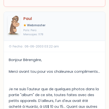
Paul
Webmaster
País: Perú
Mensajes: 1178
Fecha : 06-06-2003 03:22 am
Bonjour Bérengère,
Merci avant tou pour vos chaleureux compliments...
Je ne suis l'auteur que de quelques photos dans la
partie "album" de ce site, toutes faites avec des
petits appareils. D'ailleurs, l'un d'eux avait été
acheté à Huaráz, à US$ 10 ou 15... Quant aux autres