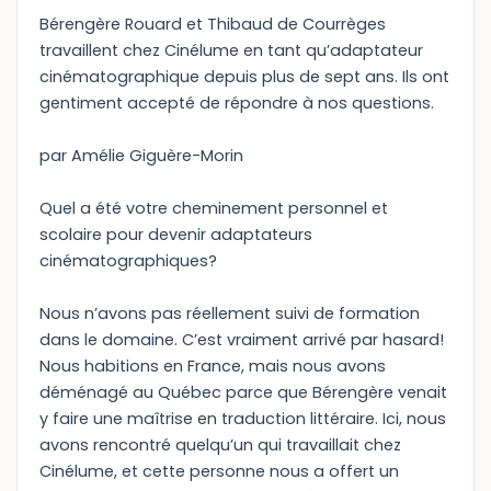
Bérengère Rouard et Thibaud de Courrèges
travaillent chez Cinélume en tant qu’adaptateur
cinématographique depuis plus de sept ans. Ils ont
gentiment accepté de répondre à nos questions.
par Amélie Giguère-Morin
Quel a été votre cheminement personnel et
scolaire pour devenir adaptateurs
cinématographiques?
Nous n’avons pas réellement suivi de formation
dans le domaine. C’est vraiment arrivé par hasard!
Nous habitions en France, mais nous avons
déménagé au Québec parce que Bérengère venait
y faire une maîtrise en traduction littéraire. Ici, nous
avons rencontré quelqu’un qui travaillait chez
Cinélume, et cette personne nous a offert un