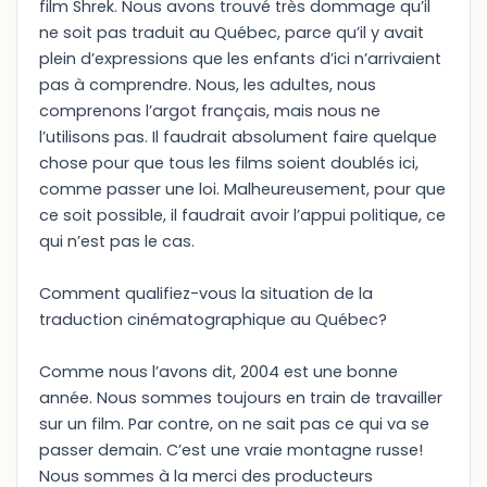
film Shrek. Nous avons trouvé très dommage qu’il
ne soit pas traduit au Québec, parce qu’il y avait
plein d’expressions que les enfants d’ici n’arrivaient
pas à comprendre. Nous, les adultes, nous
comprenons l’argot français, mais nous ne
l’utilisons pas. Il faudrait absolument faire quelque
chose pour que tous les films soient doublés ici,
comme passer une loi. Malheureusement, pour que
ce soit possible, il faudrait avoir l’appui politique, ce
qui n’est pas le cas.
Comment qualifiez-vous la situation de la
traduction cinématographique au Québec?
Comme nous l’avons dit, 2004 est une bonne
année. Nous sommes toujours en train de travailler
sur un film. Par contre, on ne sait pas ce qui va se
passer demain. C’est une vraie montagne russe!
Nous sommes à la merci des producteurs