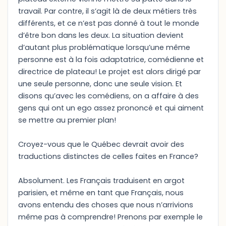
travail. Par contre, il s’agit là de deux métiers très
différents, et ce n’est pas donné à tout le monde
d’être bon dans les deux. La situation devient
d’autant plus problématique lorsqu’une même
personne est à la fois adaptatrice, comédienne et
directrice de plateau! Le projet est alors dirigé par
une seule personne, donc une seule vision. Et
disons qu’avec les comédiens, on a affaire à des
gens qui ont un ego assez prononcé et qui aiment
se mettre au premier plan!
Croyez-vous que le Québec devrait avoir des
traductions distinctes de celles faites en France?
Absolument. Les Français traduisent en argot
parisien, et même en tant que Français, nous
avons entendu des choses que nous n’arrivions
même pas à comprendre! Prenons par exemple le