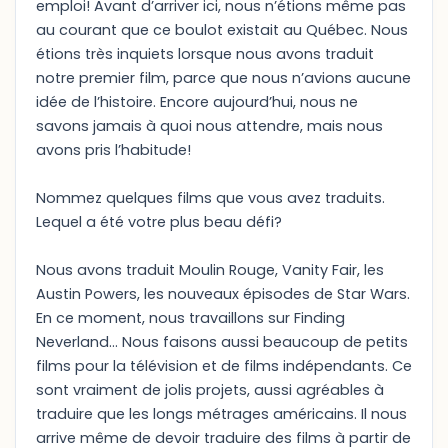
emploi! Avant d’arriver ici, nous n’étions même pas
au courant que ce boulot existait au Québec. Nous
étions très inquiets lorsque nous avons traduit
notre premier film, parce que nous n’avions aucune
idée de l’histoire. Encore aujourd’hui, nous ne
savons jamais à quoi nous attendre, mais nous
avons pris l’habitude!
Nommez quelques films que vous avez traduits.
Lequel a été votre plus beau défi?
Nous avons traduit Moulin Rouge, Vanity Fair, les
Austin Powers, les nouveaux épisodes de Star Wars.
En ce moment, nous travaillons sur Finding
Neverland… Nous faisons aussi beaucoup de petits
films pour la télévision et de films indépendants. Ce
sont vraiment de jolis projets, aussi agréables à
traduire que les longs métrages américains. Il nous
arrive même de devoir traduire des films à partir de