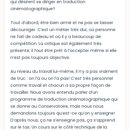
qui désirent se diriger en traduction
cinématographique?
Tout d’abord, être bien armé et ne pas se laisser
décourager. C’est un métier très dur, où personne
ne fait de cadeau et où il y a beaucoup de
compétition. La critique est également très
présente; il faut être prêt à l’accepter même si elle
n’est pas toujours objective.
Au niveau du travail lui-même, il n’y a pas vraiment
de truc : on l’a ou on l’a pas! C’est très personnel
comme travail et chacun a sa propre façon de
travailler. Nous avons entendu parler d’un
programme de traduction cinématographique qui
se donne au Conservatoire, mais nous nous
demandons toujours qu’est-ce qu’on y enseigne!
D’après nous, ça ne s’enseigne pas, ça s’apprend
sur le tas. Un cours sur le côté technique de la