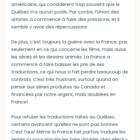
américains, qui considèrent trop souvent que le
Québec n’a aucun poids. Par contre, l’Union des
artistes a commencé à faire des pressions, et il
semble y avoir des répercussions.
De plus, c’est toujours la guerre avec la France, pas
seulement en ce qui concerne les films, mais aussi
les séries et les dessins animés. La France a
commencé à faire baisser les prix de ses
traductions, ce qui nous a fait perdre beaucoup de
contrats. C’est très frustrant, surtout quand on
pense aux séries produites au Canada et
financées par notre argent, mais doublées en
France!
Pour refuser les traductions faites au Québec,
certains avancent qu’elles ne sont pas bonnes.
C’est faux! Même la France fait parfois traduire les
textes ici pour ensuite les faire doubler chez elle! Il y