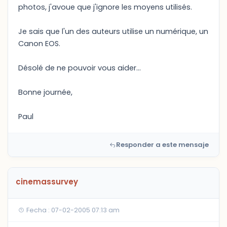
photos, j'avoue que j'ignore les moyens utilisés.
Je sais que l'un des auteurs utilise un numérique, un
Canon EOS.
Désolé de ne pouvoir vous aider...
Bonne journée,
Paul
Responder a este mensaje
cinemassurvey
Fecha : 07-02-2005 07:13 am