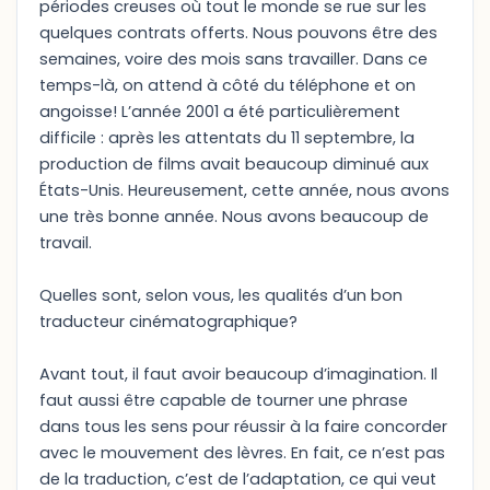
périodes creuses où tout le monde se rue sur les
quelques contrats offerts. Nous pouvons être des
semaines, voire des mois sans travailler. Dans ce
temps-là, on attend à côté du téléphone et on
angoisse! L’année 2001 a été particulièrement
difficile : après les attentats du 11 septembre, la
production de films avait beaucoup diminué aux
États-Unis. Heureusement, cette année, nous avons
une très bonne année. Nous avons beaucoup de
travail.
Quelles sont, selon vous, les qualités d’un bon
traducteur cinématographique?
Avant tout, il faut avoir beaucoup d’imagination. Il
faut aussi être capable de tourner une phrase
dans tous les sens pour réussir à la faire concorder
avec le mouvement des lèvres. En fait, ce n’est pas
de la traduction, c’est de l’adaptation, ce qui veut