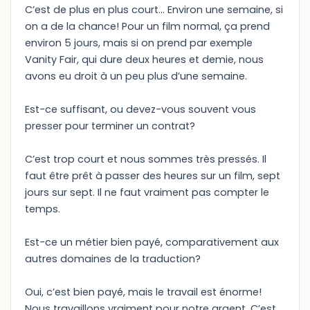
C’est de plus en plus court… Environ une semaine, si
on a de la chance! Pour un film normal, ça prend
environ 5 jours, mais si on prend par exemple
Vanity Fair, qui dure deux heures et demie, nous
avons eu droit à un peu plus d’une semaine.
Est-ce suffisant, ou devez-vous souvent vous
presser pour terminer un contrat?
C’est trop court et nous sommes très pressés. Il
faut être prêt à passer des heures sur un film, sept
jours sur sept. Il ne faut vraiment pas compter le
temps.
Est-ce un métier bien payé, comparativement aux
autres domaines de la traduction?
Oui, c’est bien payé, mais le travail est énorme!
Nous travaillons vraiment pour notre argent. C’est