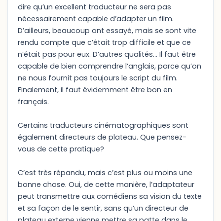
dire qu’un excellent traducteur ne sera pas
nécessairement capable d’adapter un film.
D’ailleurs, beaucoup ont essayé, mais se sont vite
rendu compte que c’était trop difficile et que ce
n’était pas pour eux. D’autres qualités… Il faut être
capable de bien comprendre l’anglais, parce qu’on
ne nous fournit pas toujours le script du film.
Finalement, il faut évidemment être bon en
français.
Certains traducteurs cinématographiques sont
également directeurs de plateau. Que pensez-
vous de cette pratique?
C’est très répandu, mais c’est plus ou moins une
bonne chose. Oui, de cette manière, l’adaptateur
peut transmettre aux comédiens sa vision du texte
et sa façon de le sentir, sans qu’un directeur de
plateau externe vienne mettre sa patte dans le