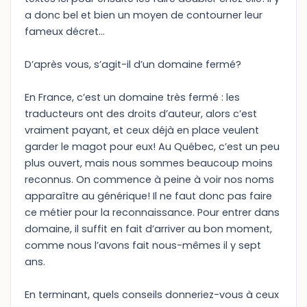
a donc bel et bien un moyen de contourner leur
fameux décret…
D’après vous, s’agit-il d’un domaine fermé?
En France, c’est un domaine très fermé : les
traducteurs ont des droits d’auteur, alors c’est
vraiment payant, et ceux déjà en place veulent
garder le magot pour eux! Au Québec, c’est un peu
plus ouvert, mais nous sommes beaucoup moins
reconnus. On commence à peine à voir nos noms
apparaître au générique! Il ne faut donc pas faire
ce métier pour la reconnaissance. Pour entrer dans
domaine, il suffit en fait d’arriver au bon moment,
comme nous l’avons fait nous-mêmes il y sept
ans.
En terminant, quels conseils donneriez-vous à ceux