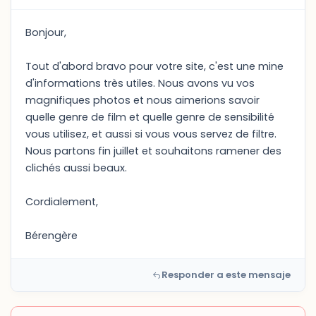
Bonjour,
Tout d'abord bravo pour votre site, c'est une mine
d'informations très utiles. Nous avons vu vos
magnifiques photos et nous aimerions savoir
quelle genre de film et quelle genre de sensibilité
vous utilisez, et aussi si vous vous servez de filtre.
Nous partons fin juillet et souhaitons ramener des
clichés aussi beaux.
Cordialement,
Bérengère
Responder a este mensaje