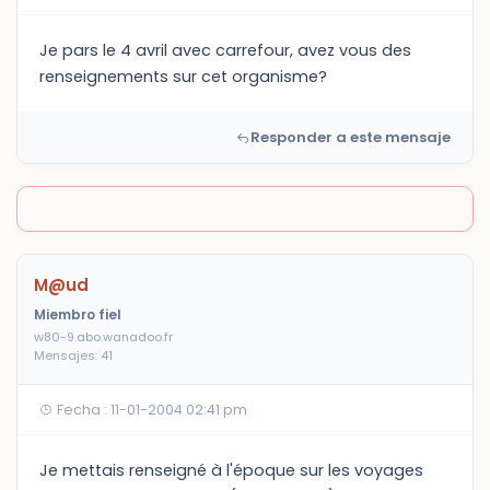
Je pars le 4 avril avec carrefour, avez vous des
renseignements sur cet organisme?
Responder a este mensaje
M@ud
Miembro fiel
w80-9.abo.wanadoo.fr
Mensajes: 41
Fecha : 11-01-2004 02:41 pm
Je mettais renseigné à l'époque sur les voyages