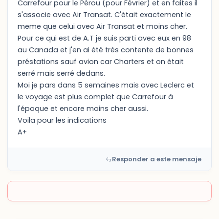
Carrefour pour le Pérou (pour Février) et en faites il
s'associe avec Air Transat. C'était exactement le
meme que celui avec Air Transat et moins cher.
Pour ce qui est de A.T je suis parti avec eux en 98
au Canada et j'en ai été très contente de bonnes
préstations sauf avion car Charters et on était
serré mais serré dedans.
Moi je pars dans 5 semaines mais avec Leclerc et
le voyage est plus complet que Carrefour à
l'époque et encore moins cher aussi.
Voila pour les indications
A+
Responder a este mensaje