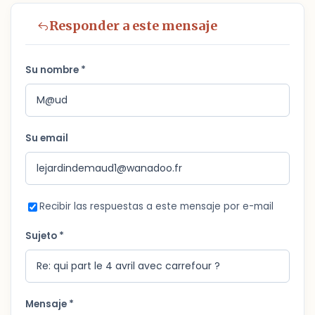
Responder a este mensaje
Su nombre *
Su email
Recibir las respuestas a este mensaje por e-mail
Sujeto *
Mensaje *