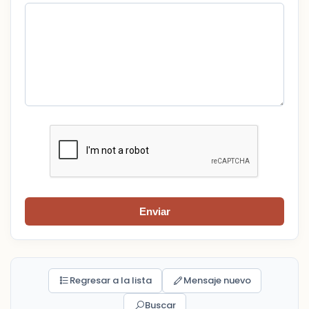
Enviar
Regresar a la lista
Mensaje nuevo
Buscar