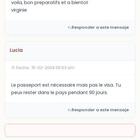
voila, bon preparatifs et a bientot
virginie
Responder a este mensaje
Lucia
Fecha : 15-02-2004 05:53 am
Le passeport est nécessaire mais pas le visa. Tu
peux rester dans le pays pendant 90 jours.
Responder a este mensaje