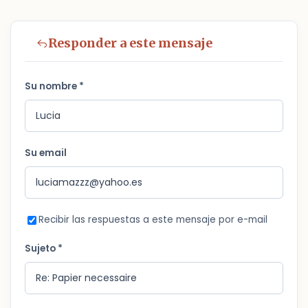
Responder a este mensaje
Su nombre *
Su email
Recibir las respuestas a este mensaje por e-mail
Sujeto *