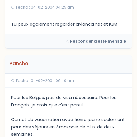
Fecha : 04-02-2004 04:25 am
Tu peux également regarder avianca.net et KLM
Responder a este mensaje
Pancho
Fecha : 04-02-2004 06:40 am
Pour les Belges, pas de visa nécessaire. Pour les
Français, je crois que c'est pareil.
Carnet de vaccination avec fièvre jaune seulement
pour des séjours en Amazonie de plus de deux
semaines.