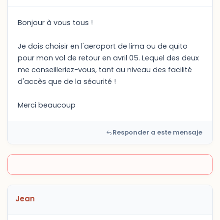
Bonjour à vous tous !
Je dois choisir en l'aeroport de lima ou de quito
pour mon vol de retour en avril 05. Lequel des deux
me conseilleriez-vous, tant au niveau des facilité
d'accès que de la sécurité !
Merci beaucoup
Responder a este mensaje
Jean