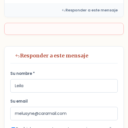
Responder a este mensaje
Responder a este mensaje
Su nombre *
Su email