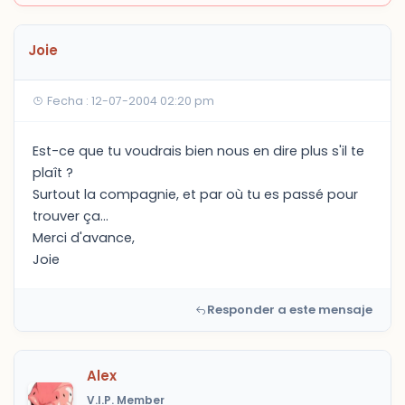
Joie
Fecha : 12-07-2004 02:20 pm
Est-ce que tu voudrais bien nous en dire plus s'il te
plaît ?
Surtout la compagnie, et par où tu es passé pour
trouver ça...
Merci d'avance,
Joie
Responder a este mensaje
Alex
V.I.P. Member