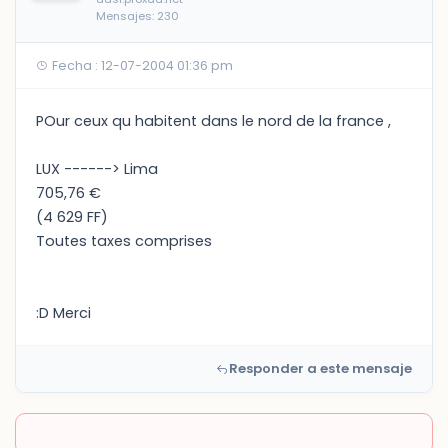
Mensajes: 230
Fecha : 12-07-2004 01:36 pm
POur ceux qu habitent dans le nord de la france ,
LUX ------> Lima
705,76 €
(4 629 FF)
Toutes taxes comprises
:D Merci
Responder a este mensaje