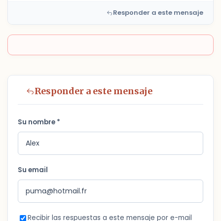
Responder a este mensaje
Responder a este mensaje
Su nombre *
Su email
Recibir las respuestas a este mensaje por e-mail