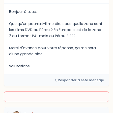
Bonjour à tous,
Quelqu'un pourrait-il me dire sous quelle zone sont
les films DVD au Pérou ? En Europe c'est de la zone
2 au format PAL mais au Pérou ? ???
Merci d'avance pour votre réponse, ça me sera
d'une grande aide.
Salutations
Responder a este mensaje