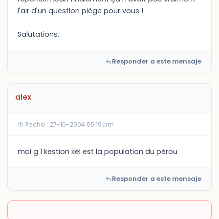
l'air d'un question piège pour vous !
Salutations.
Responder a este mensaje
alex
Fecha : 27-10-2004 05:19 pm
moi g 1 kestion kel est la population du pérou
Responder a este mensaje