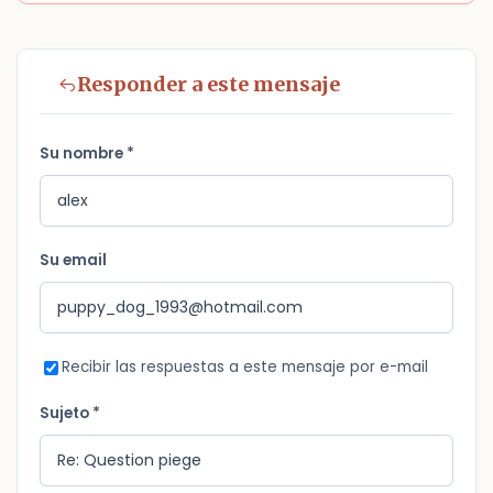
Responder a este mensaje
Su nombre *
Su email
Recibir las respuestas a este mensaje por e-mail
Sujeto *