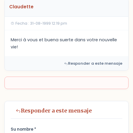
Claudette
Fecha : 31-08-1999 12:19 pm
Merci à vous et buena suerte dans votre nouvelle
vie!
Responder a este mensaje
Responder a este mensaje
Su nombre *