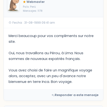
Webmaster
País: Perú
Mensajes: 1178
Fecha : 31-08-1999 09:41 am
Merci beaucoup pour vos compliments sur notre
site.
Oui, nous travaillons au Pérou, à Lima. Nous
sommes de nouveaux expatriés français.
Vous avez choisi de faire un magnifique voyage
alors, acceptez, avec un peu d'avance notre
bienvenue en terre Inca. Bon voyage.
Responder a este mensaje