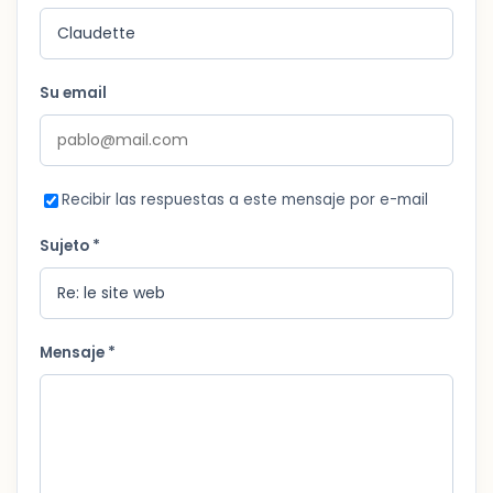
Su email
Recibir las respuestas a este mensaje por e-mail
Sujeto *
Mensaje *