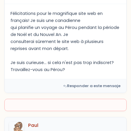
Félicitations pour le magnifique site web en
français! Je suis une canadienne
qui planifie un voyage au Pérou pendant la période
de Noël et du Nouvel An. Je
consulterai sûrement le site web à plusieurs
reprises avant mon départ.
Je suis curieuse... si cela n'est pas trop indiscret?
Travaillez-vous au Pérou?
Responder a este mensaje
Paul