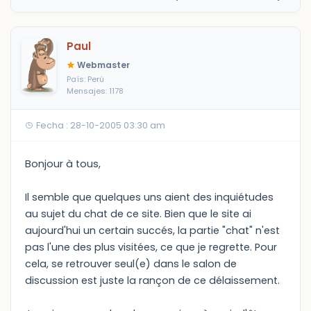
Paul
Webmaster
País: Perú
Mensajes: 1178
Fecha : 28-10-2005 03:30 am
Bonjour à tous,
Il semble que quelques uns aient des inquiétudes
au sujet du chat de ce site. Bien que le site ai
aujourd'hui un certain succés, la partie "chat" n'est
pas l'une des plus visitées, ce que je regrette. Pour
cela, se retrouver seul(e) dans le salon de
discussion est juste la rançon de ce délaissement.