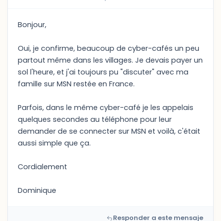
Bonjour,
Oui, je confirme, beaucoup de cyber-cafés un peu
partout même dans les villages. Je devais payer un
sol l'heure, et j'ai toujours pu "discuter" avec ma
famille sur MSN restée en France.
Parfois, dans le même cyber-café je les appelais
quelques secondes au téléphone pour leur
demander de se connecter sur MSN et voilà, c'était
aussi simple que ça.
Cordialement
Dominique
Responder a este mensaje