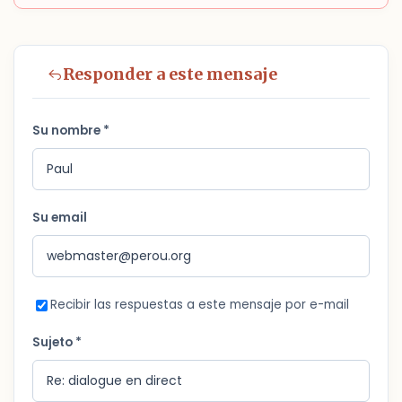
Responder a este mensaje
Su nombre *
Su email
Recibir las respuestas a este mensaje por e-mail
Sujeto *