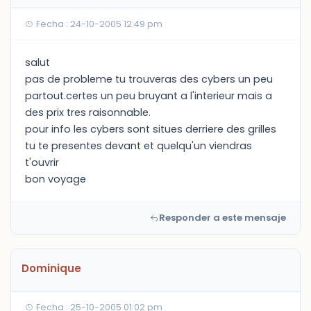
Fecha : 24-10-2005 12:49 pm
salut
pas de probleme tu trouveras des cybers un peu
partout.certes un peu bruyant a l'interieur mais a
des prix tres raisonnable.
pour info les cybers sont situes derriere des grilles
tu te presentes devant et quelqu'un viendras
t'ouvrir
bon voyage
Responder a este mensaje
Dominique
Fecha : 25-10-2005 01:02 pm