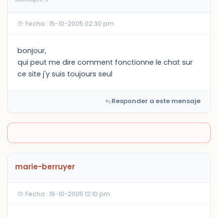
Fecha : 15-10-2005 02:30 pm
bonjour,
qui peut me dire comment fonctionne le chat sur
ce site j'y suis toujours seul
Responder a este mensaje
marie-berruyer
Fecha : 19-10-2005 12:10 pm