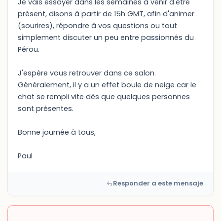
Je vais essayer dans les semaines à venir d'être
présent, disons à partir de 15h GMT, afin d'animer
(sourires), répondre à vos questions ou tout
simplement discuter un peu entre passionnés du
Pérou.
J'espère vous retrouver dans ce salon.
Généralement, il y a un effet boule de neige car le
chat se rempli vite dès que quelques personnes
sont présentes.
Bonne journée à tous,
Paul
Responder a este mensaje