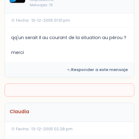
Mensajes: 79
Fecha : 10-12-2005 01:51 pm
qq'un serait il au courant de la situation au pérou ?
merci
Responder a este mensaje
Claudia
Fecha : 13-12-2005 02:28 pm