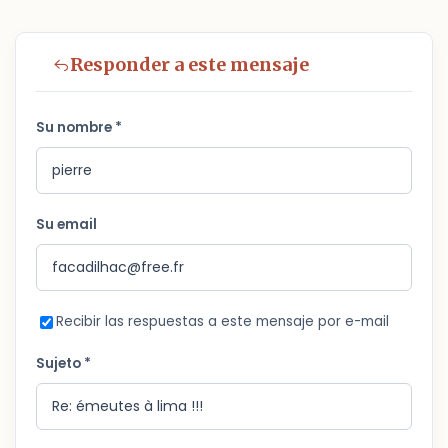
Responder a este mensaje
Su nombre *
Su email
Recibir las respuestas a este mensaje por e-mail
Sujeto *