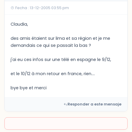
Fecha : 13-12-2005 03:55 pm
Claudia,
des amis étaient sur lima et sa région et je me
demandais ce qui se passait la bas ?
j'ai eu ces infos sur une télé en espagne le 9/12,
et le 10/12 à mon retour en france, rien....
bye bye et merci
Responder a este mensaje