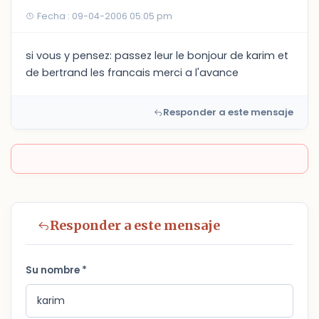
Fecha : 09-04-2006 05:05 pm
si vous y pensez: passez leur le bonjour de karim et
de bertrand les francais merci a l'avance
Responder a este mensaje
Responder a este mensaje
Su nombre *