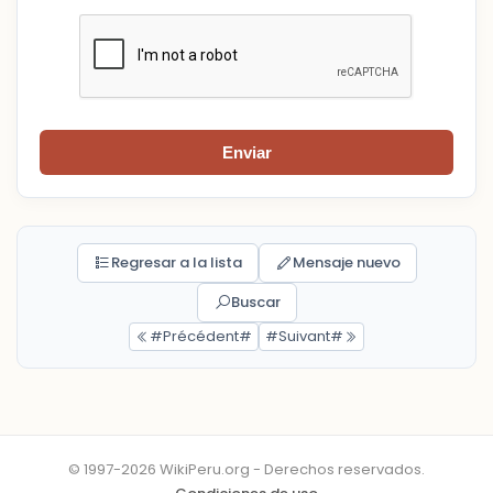
Enviar
Regresar a la lista
Mensaje nuevo
Buscar
#Précédent#
#Suivant#
© 1997-2026 WikiPeru.org - Derechos reservados.