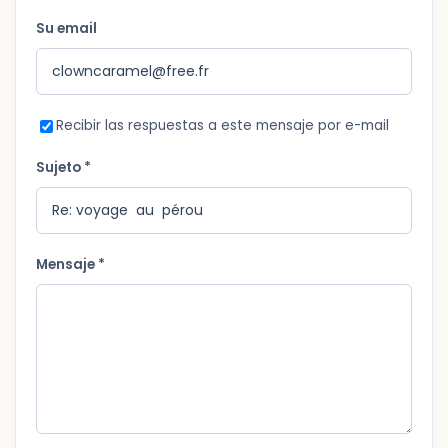
Su email
Recibir las respuestas a este mensaje por e-mail
Sujeto *
Mensaje *