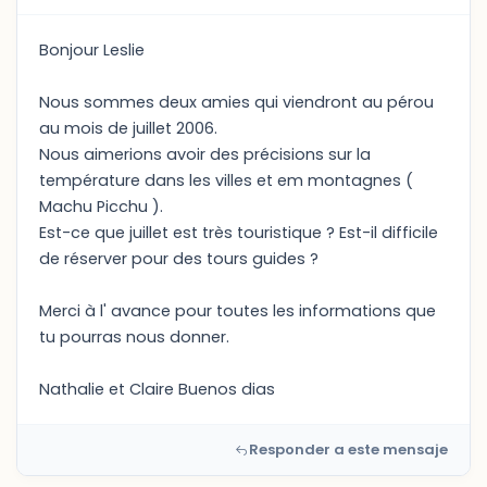
Bonjour Leslie
Nous sommes deux amies qui viendront au pérou
au mois de juillet 2006.
Nous aimerions avoir des précisions sur la
température dans les villes et em montagnes (
Machu Picchu ).
Est-ce que juillet est très touristique ? Est-il difficile
de réserver pour des tours guides ?
Merci à l' avance pour toutes les informations que
tu pourras nous donner.
Nathalie et Claire Buenos dias
Responder a este mensaje