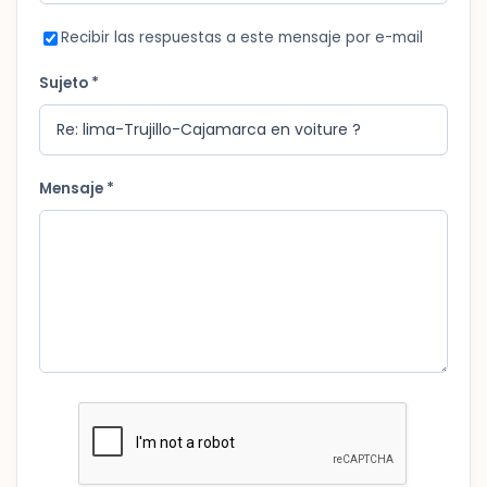
Recibir las respuestas a este mensaje por e-mail
Sujeto *
Mensaje *