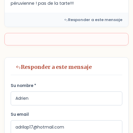
péruvienne ! pas de la tarte!!!
Responder a este mensaje
Responder a este mensaje
Su nombre *
Su email