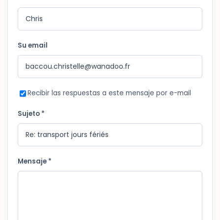
Su email
Recibir las respuestas a este mensaje por e-mail
Sujeto *
Mensaje *