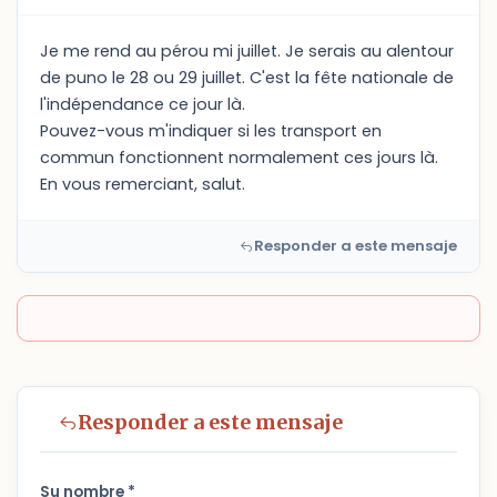
Je me rend au pérou mi juillet. Je serais au alentour
de puno le 28 ou 29 juillet. C'est la fête nationale de
l'indépendance ce jour là.
Pouvez-vous m'indiquer si les transport en
commun fonctionnent normalement ces jours là.
En vous remerciant, salut.
Responder a este mensaje
Responder a este mensaje
Su nombre *