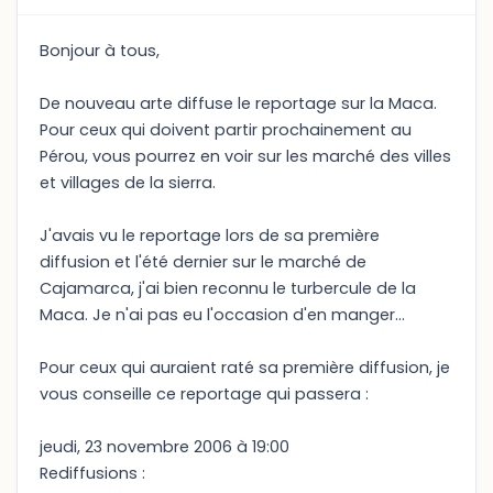
Bonjour à tous,
De nouveau arte diffuse le reportage sur la Maca.
Pour ceux qui doivent partir prochainement au
Pérou, vous pourrez en voir sur les marché des villes
et villages de la sierra.
J'avais vu le reportage lors de sa première
diffusion et l'été dernier sur le marché de
Cajamarca, j'ai bien reconnu le turbercule de la
Maca. Je n'ai pas eu l'occasion d'en manger...
Pour ceux qui auraient raté sa première diffusion, je
vous conseille ce reportage qui passera :
jeudi, 23 novembre 2006 à 19:00
Rediffusions :