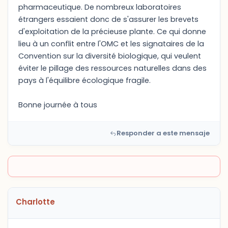
pharmaceutique. De nombreux laboratoires
étrangers essaient donc de s'assurer les brevets
d'exploitation de la précieuse plante. Ce qui donne
lieu à un conflit entre l'OMC et les signataires de la
Convention sur la diversité biologique, qui veulent
éviter le pillage des ressources naturelles dans des
pays à l'équilibre écologique fragile.
Bonne journée à tous
Responder a este mensaje
Charlotte