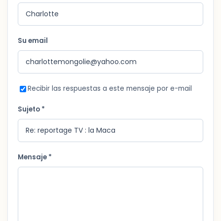
Su email
Recibir las respuestas a este mensaje por e-mail
Sujeto *
Mensaje *