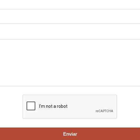
Enviar