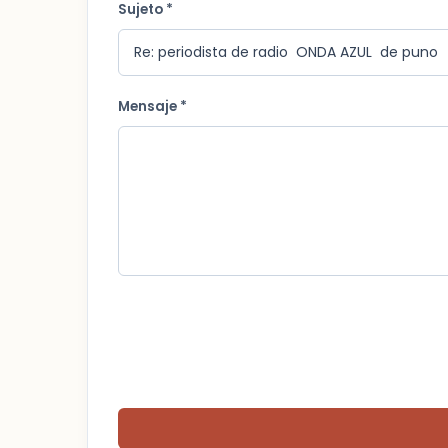
Sujeto *
Mensaje *