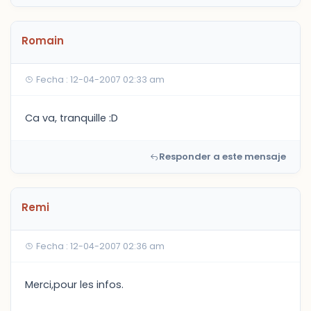
Romain
Fecha : 12-04-2007 02:33 am
Ca va, tranquille :D
Responder a este mensaje
Remi
Fecha : 12-04-2007 02:36 am
Merci,pour les infos.