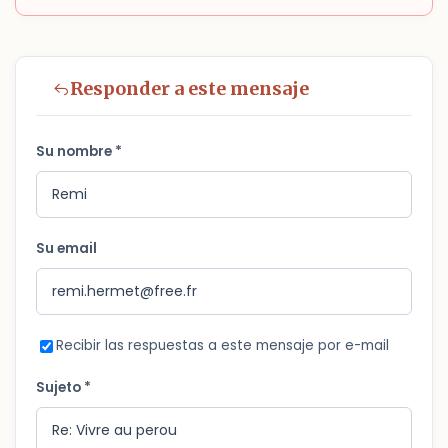
Responder a este mensaje
Su nombre *
Su email
Recibir las respuestas a este mensaje por e-mail
Sujeto *