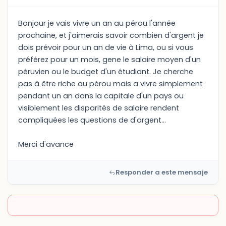
Bonjour je vais vivre un an au pérou l'année
prochaine, et j'aimerais savoir combien d'argent je
dois prévoir pour un an de vie à Lima, ou si vous
préférez pour un mois, gene le salaire moyen d'un
péruvien ou le budget d'un étudiant. Je cherche
pas à être riche au pérou mais a vivre simplement
pendant un an dans la capitale d'un pays ou
visiblement les disparités de salaire rendent
compliquées les questions de d'argent...
Merci d'avance
Responder a este mensaje