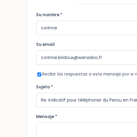
Su nombre *
Su email
Recibir las respuestas a este mensaje por e-
Sujeto *
Mensaje *