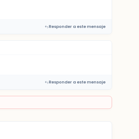
Responder a este mensaje
Responder a este mensaje