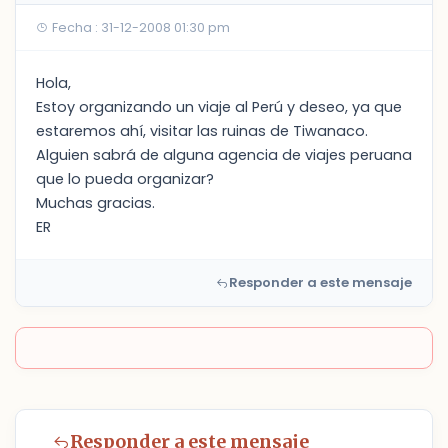
Fecha : 31-12-2008 01:30 pm
Hola,
Estoy organizando un viaje al Perú y deseo, ya que
estaremos ahí, visitar las ruinas de Tiwanaco.
Alguien sabrá de alguna agencia de viajes peruana
que lo pueda organizar?
Muchas gracias.
ER
Responder a este mensaje
Responder a este mensaje