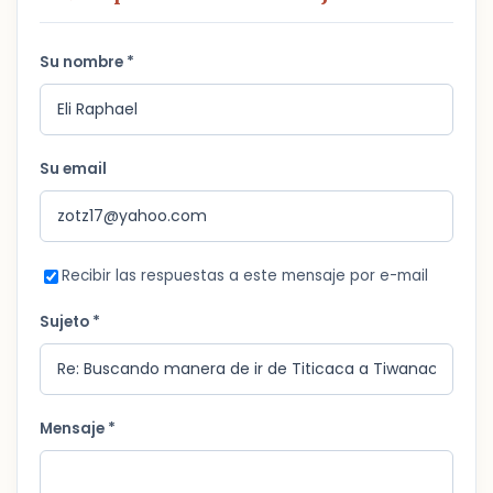
Su nombre *
Su email
Recibir las respuestas a este mensaje por e-mail
Sujeto *
Mensaje *