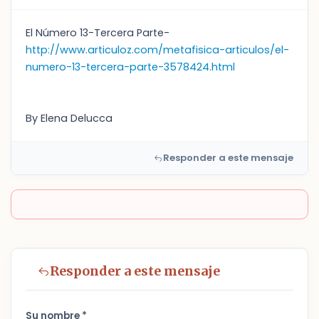
El Número 13-Tercera Parte-
http://www.articuloz.com/metafisica-articulos/el-
numero-13-tercera-parte-3578424.html
By Elena Delucca
Responder a este mensaje
Responder a este mensaje
Su nombre *