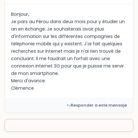
Bonjour,
Je pars au Pérou dans deux mois pour y étudier un
an en échange. Je souhaiterais avoir plus
d'information sur les différentes compagnies de
téléphonie mobile qui y existent. J'ai fait quelques
recherches sur internet mais je n'ai rien trouvé de
concluant. Il me faudrait un forfait avec une
connexion internet 3G pour que je puisse me servir
de mon smartphone.
Merci d'avance
Clémence
Responder a este mensaje