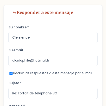
Responder a este mensaje
Su nombre *
Su email
Recibir las respuestas a este mensaje por e-mail
Sujeto *