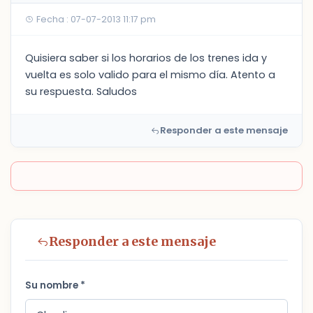
Fecha : 07-07-2013 11:17 pm
Quisiera saber si los horarios de los trenes ida y
vuelta es solo valido para el mismo día. Atento a
su respuesta. Saludos
Responder a este mensaje
Responder a este mensaje
Su nombre *