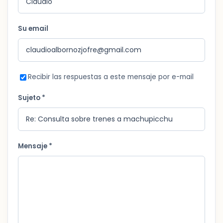
Su email
Recibir las respuestas a este mensaje por e-mail
Sujeto *
Mensaje *