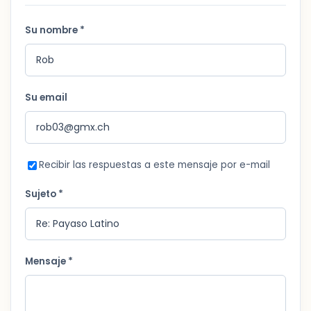
Su nombre *
Su email
Recibir las respuestas a este mensaje por e-mail
Sujeto *
Mensaje *