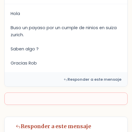
Hola
Buso un payaso por un cumple de ninios en suiza
zurich.
Saben algo ?
Gracias Rob
Responder a este mensaje
Responder a este mensaje