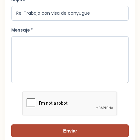
Mensaje *
Enviar