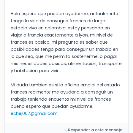
Hola espero que puedan ayudarme, actualmente
tengo la visa de conyugue frances de larga
estadia vivo en colombia, estoy pensando en
viajar a francia exactamente a lyon, mi nivel de
frances es basico, mi pregunta es saber que
posibilidades tengo para conseguir un trabajo en
lo que sea, que me permita sostenerme, o pagar
mis necesidades basicas, alimentacion, transporte
y habitacion para vivir...
Mi duda tambien es si la oficina emploi del estado
frances realmente me ayudaria a conseguir un
trabajo teniendo encuenta mi nivel de frances
bueno espero que puedan ayudarme.
echej007@gmail.com
Responder a este mensaje