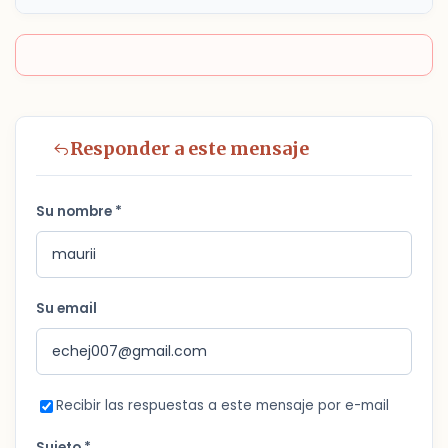
Responder a este mensaje
Su nombre *
Su email
Recibir las respuestas a este mensaje por e-mail
Sujeto *