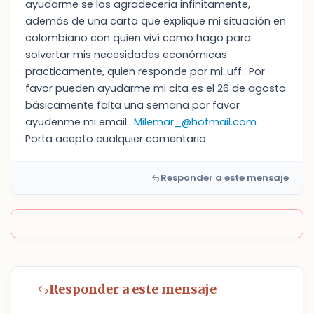
ayudarme se los agradecería infinitamente,
además de una carta que explique mi situación en
colombiano con quien viví como hago para
solvertar mis necesidades económicas
practicamente, quien responde por mi..uff.. Por
favor pueden ayudarme mi cita es el 26 de agosto
básicamente falta una semana por favor
ayudenme mi email..
Milemar_@hotmail.com
Porta acepto cualquier comentario
Responder a este mensaje
Responder a este mensaje