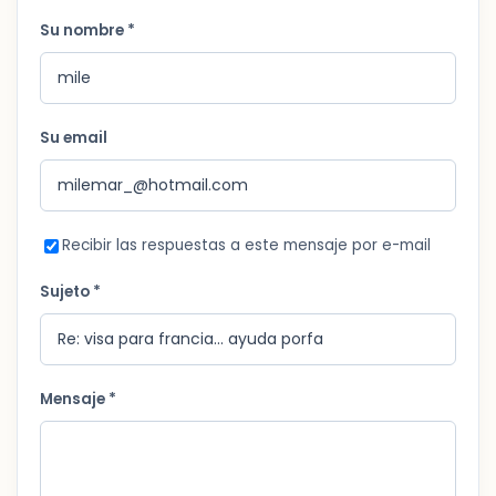
Su nombre *
Su email
Recibir las respuestas a este mensaje por e-mail
Sujeto *
Mensaje *