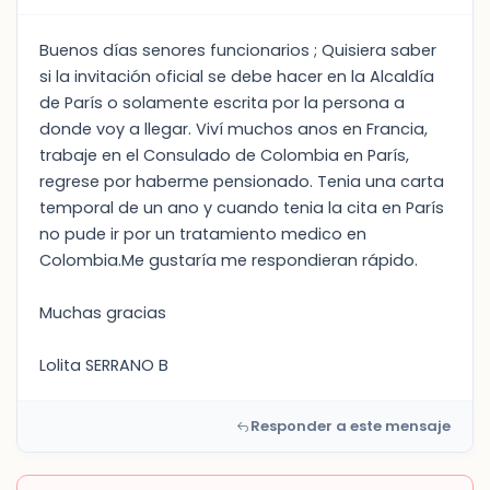
Buenos días senores funcionarios ; Quisiera saber
si la invitación oficial se debe hacer en la Alcaldía
de París o solamente escrita por la persona a
donde voy a llegar. Viví muchos anos en Francia,
trabaje en el Consulado de Colombia en París,
regrese por haberme pensionado. Tenia una carta
temporal de un ano y cuando tenia la cita en París
no pude ir por un tratamiento medico en
Colombia.Me gustaría me respondieran rápido.
Muchas gracias
Lolita SERRANO B
Responder a este mensaje