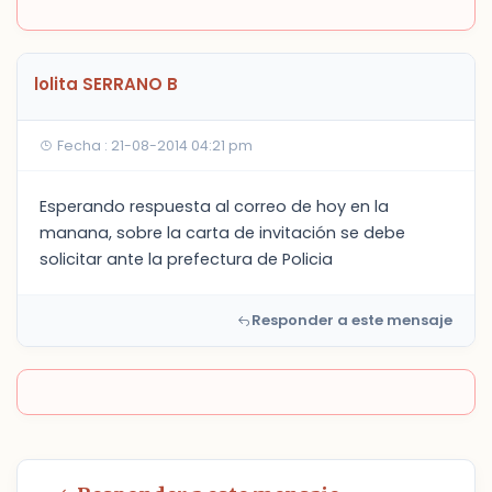
lolita SERRANO B
Fecha : 21-08-2014 04:21 pm
Esperando respuesta al correo de hoy en la
manana, sobre la carta de invitación se debe
solicitar ante la prefectura de Policia
Responder a este mensaje