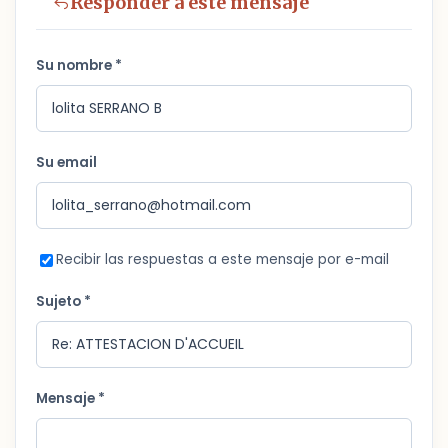
Responder a este mensaje
Su nombre *
Su email
Recibir las respuestas a este mensaje por e-mail
Sujeto *
Mensaje *