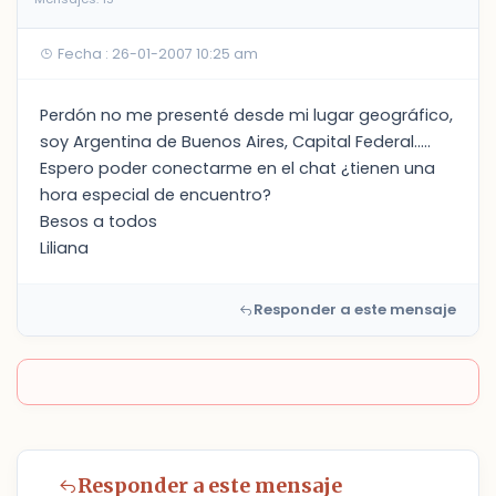
Fecha : 26-01-2007 10:25 am
Perdón no me presenté desde mi lugar geográfico,
soy Argentina de Buenos Aires, Capital Federal.....
Espero poder conectarme en el chat ¿tienen una
hora especial de encuentro?
Besos a todos
Liliana
Responder a este mensaje
Responder a este mensaje