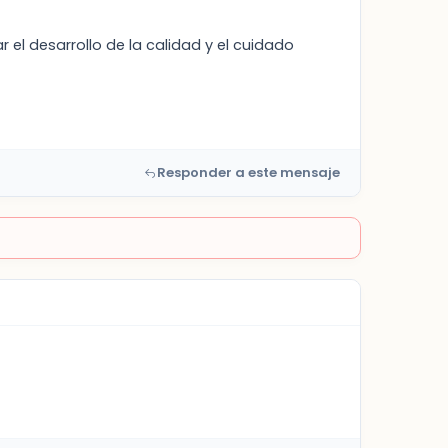
el desarrollo de la calidad y el cuidado
Responder a este mensaje