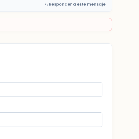
Responder a este mensaje