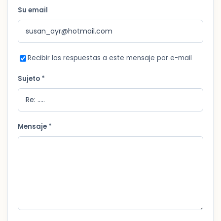
Su email
Recibir las respuestas a este mensaje por e-mail
Sujeto *
Mensaje *