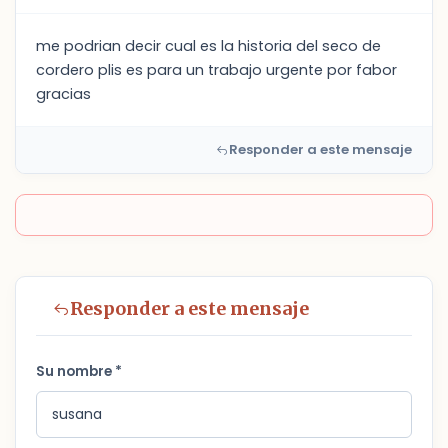
me podrian decir cual es la historia del seco de
cordero plis es para un trabajo urgente por fabor
gracias
Responder a este mensaje
Responder a este mensaje
Su nombre *